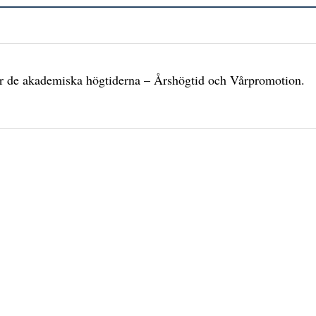
r de akademiska högtiderna – Årshögtid och Vårpromotion.