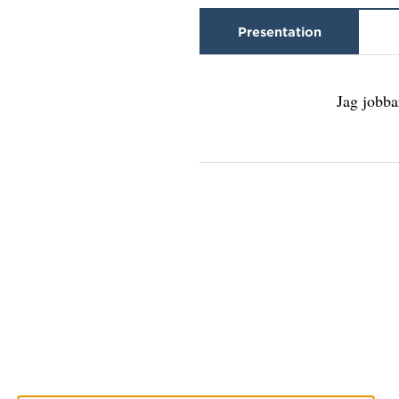
Presentation
Jag jobba