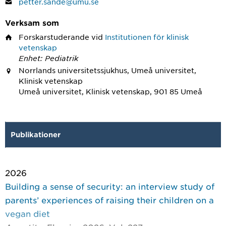
petter.sande@umu.se
Verksam som
Forskarstuderande
vid
Institutionen för klinisk
vetenskap
Enhet: Pediatrik
Norrlands universitetssjukhus, Umeå universitet,
Klinisk vetenskap
Umeå universitet, Klinisk vetenskap, 901 85 Umeå
Publikationer
2026
Building a sense of security: an interview study of
parents’ experiences of raising their children on a
vegan diet