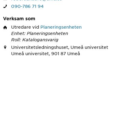
090-786 71 94
Verksam som
Utredare
vid
Planeringsenheten
Enhet: Planeringsenheten
Roll: Katalogansvarig
Universitetsledningshuset, Umeå universitet
Umeå universitet, 901 87 Umeå