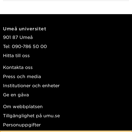
Umeå universitet
901 87 Umeå
Tel: 090-786 50 00
Hitta till oss
Kontakta oss
Press och media
Institutioner och enheter
Ge en gåva
Om webbplatsen
Tillgänglighet på umu.se
Personuppgifter