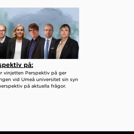
spektiv på:
 vinjetten Perspektiv på ger
ngen vid Umeå universitet sin syn
erspektiv på aktuella frågor.