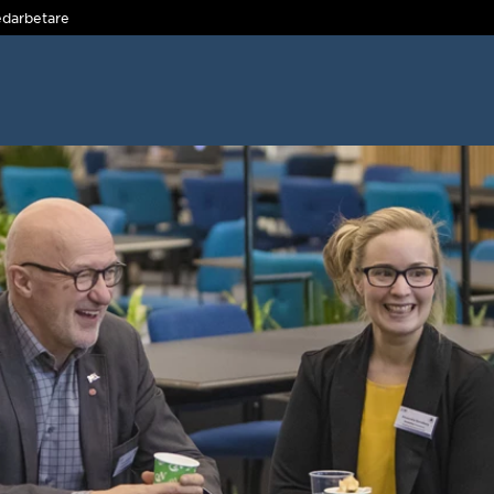
darbetare