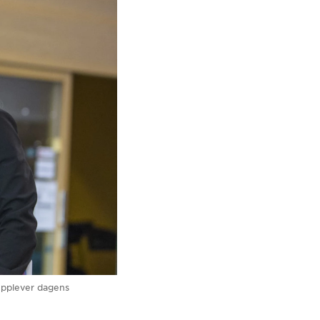
 upplever dagens