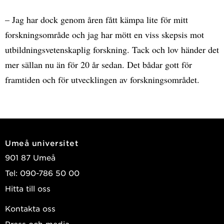
– Jag har dock genom åren fått kämpa lite för mitt
forskningsområde och jag har mött en viss skepsis mot
utbildningsvetenskaplig forskning. Tack och lov händer det
mer sällan nu än för 20 år sedan. Det bådar gott för
framtiden och för utvecklingen av forskningsområdet.
Umeå universitet
901 87 Umeå
Tel: 090-786 50 00
Hitta till oss
Kontakta oss
Press och media