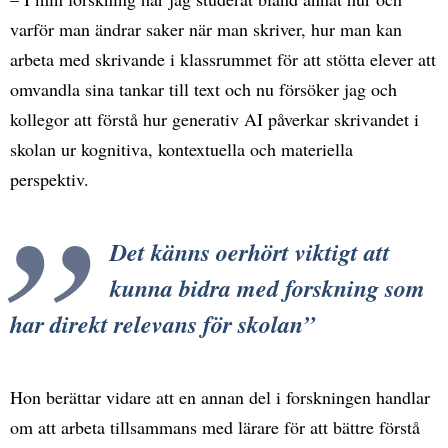
varför man ändrar saker när man skriver, hur man kan
arbeta med skrivande i klassrummet för att stötta elever att
omvandla sina tankar till text och nu försöker jag och
kollegor att förstå hur generativ AI påverkar skrivandet i
skolan ur kognitiva, kontextuella och materiella
perspektiv.
Det känns oerhört viktigt att
kunna bidra med forskning som
har direkt relevans för skolan
Hon berättar vidare att en annan del i forskningen handlar
om att arbeta tillsammans med lärare för att bättre förstå