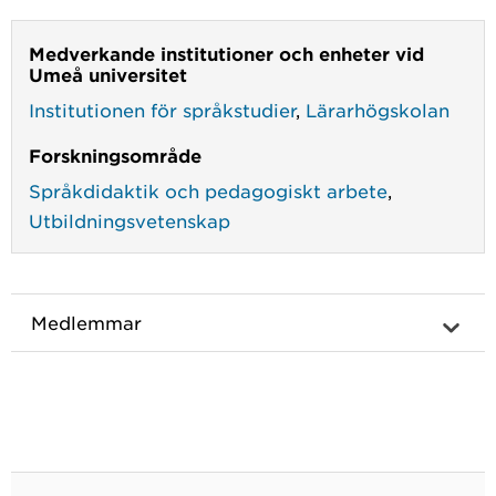
Medverkande institutioner och enheter vid
Umeå universitet
Institutionen för språkstudier
,
Lärarhögskolan
Forskningsområde
Språkdidaktik och pedagogiskt arbete
,
Utbildningsvetenskap
Medlemmar