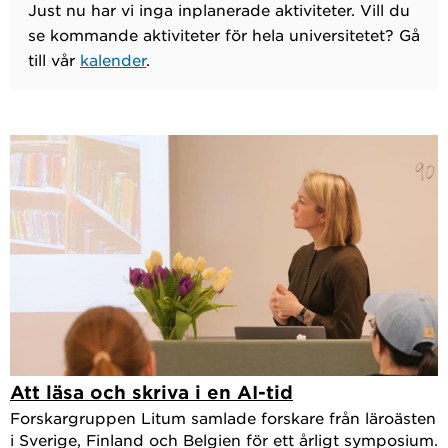
Just nu har vi inga inplanerade aktiviteter. Vill du
se kommande aktiviteter för hela universitetet? Gå
till vår
kalender
.
Att läsa och skriva i en AI-tid
Forskargruppen Litum samlade forskare från läroästen
i Sverige, Finland och Belgien för ett årligt symposium.