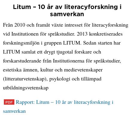
Litum – 10 år av literacyforskning i
samverkan
Från 2010 och framåt växte intresset för literacyforskning
vid Institutionen för språkstudier. 2013 konkretiserades
forskningsmiljön i gruppen LITUM. Sedan starten har
LITUM samlat ett drygt tjugotal forskare och
forskarstuderande från Institutionerna för språkstudier,
estetiska ämnen, kultur och medievetenskaper
(litteraturvetenskap), psykologi och tillämpad
utbildningsvetenskap
Rapport: Litum – 10 år av literacyforskning i
samverkan