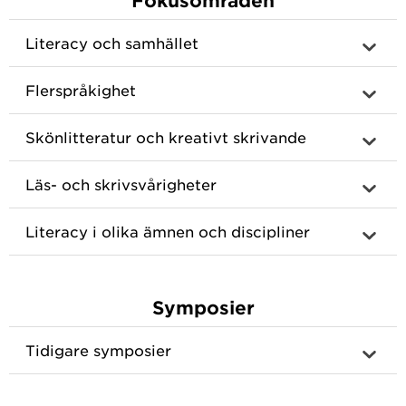
Fokusområden
Literacy och samhället
Flerspråkighet
Skönlitteratur och kreativt skrivande
Läs- och skrivsvårigheter
Literacy i olika ämnen och discipliner
Symposier
Tidigare symposier