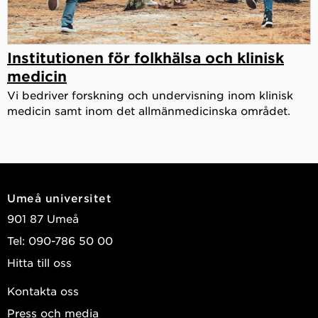
Institutionen för folkhälsa och klinisk
medicin
Vi bedriver forskning och undervisning inom klinisk
medicin samt inom det allmänmedicinska området.
Umeå universitet
901 87 Umeå
Tel: 090-786 50 00
Hitta till oss
Kontakta oss
Press och media