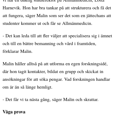
Harnevik. Hon har bra tankar på att strukturera och få det
att fungera, säger Malin som ser det som en jättechans att
studenter kommer ut och får se Allmänmedicin.
- Det kan leda till att fler väljer att specialisera sig i ämnet
och till en bättre bemanning och vård i framtiden,
förklarar Malin.
Malin håller alltså på att utforma en egen forskningsidé,
där hon tagit kontakter, bildat en grupp och skickat in
ansökningar för att söka pengar. Vad forskningen handlar
om är än så länge hemligt.
- Det får vi ta nästa gång, säger Malin och skrattar.
Våga prova