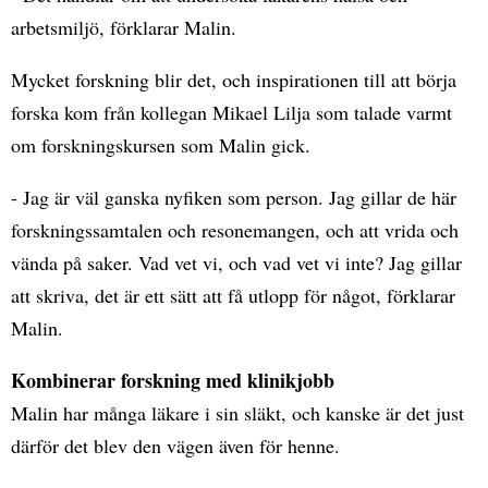
arbetsmiljö, förklarar Malin.
Mycket forskning blir det, och inspirationen till att börja
forska kom från kollegan Mikael Lilja som talade varmt
om forskningskursen som Malin gick.
- Jag är väl ganska nyfiken som person. Jag gillar de här
forskningssamtalen och resonemangen, och att vrida och
vända på saker. Vad vet vi, och vad vet vi inte? Jag gillar
att skriva, det är ett sätt att få utlopp för något, förklarar
Malin.
Kombinerar forskning med klinikjobb
Malin har många läkare i sin släkt, och kanske är det just
därför det blev den vägen även för henne.