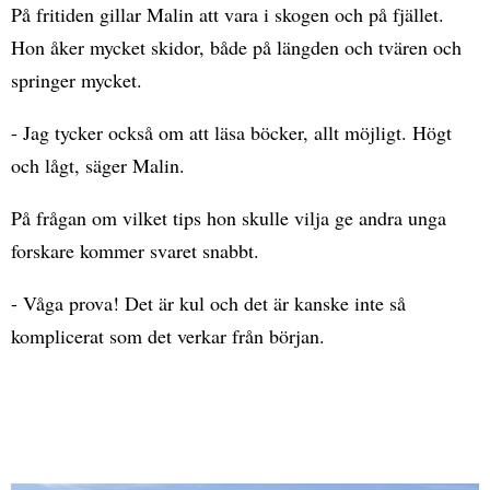
På fritiden gillar Malin att vara i skogen och på fjället.
Hon åker mycket skidor, både på längden och tvären och
springer mycket.
- Jag tycker också om att läsa böcker, allt möjligt. Högt
och lågt, säger Malin.
På frågan om vilket tips hon skulle vilja ge andra unga
forskare kommer svaret snabbt.
- Våga prova! Det är kul och det är kanske inte så
komplicerat som det verkar från början.