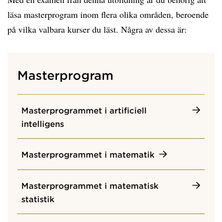
läsa masterprogram inom flera olika områden, beroende
på vilka valbara kurser du läst. Några av dessa är:
Masterprogram
Masterprogrammet i artificiell
intelligens
Masterprogrammet i matematik
Masterprogrammet i matematisk
statistik