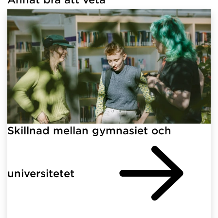
Skillnad mellan gymnasiet och
universitetet