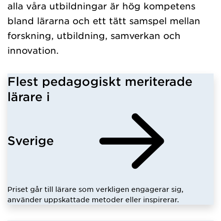
alla våra utbildningar är hög kompetens
bland lärarna och ett tätt samspel mellan
forskning, utbildning, samverkan och
innovation.
Flest pedagogiskt meriterade
lärare i
Sverige
Priset går till lärare som verkligen engagerar sig,
använder uppskattade metoder eller inspirerar.