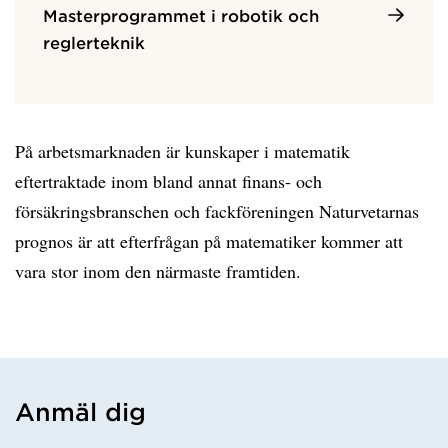
Masterprogrammet i robotik och
reglerteknik
På arbetsmarknaden är kunskaper i matematik
eftertraktade inom bland annat finans- och
försäkringsbranschen och fackföreningen Naturvetarnas
prognos är att efterfrågan på matematiker kommer att
vara stor inom den närmaste framtiden.
Anmäl dig