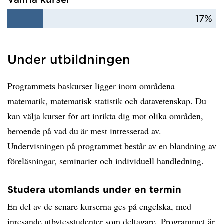
17%
Under utbildningen
Programmets baskurser ligger inom områdena
matematik, matematisk statistik och datavetenskap. Du
kan välja kurser för att inrikta dig mot olika områden,
beroende på vad du är mest intresserad av.
Undervisningen på programmet består av en blandning av
föreläsningar, seminarier och individuell handledning.
Studera utomlands under en termin
En del av de senare kurserna ges på engelska, med
inresande utbytesstudenter som deltagare. Programmet är