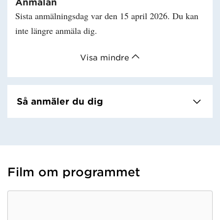
Anmälan
Sista anmälningsdag var den 15 april 2026. Du kan
inte längre anmäla dig.
Visa mindre
Så anmäler du dig
Film om programmet