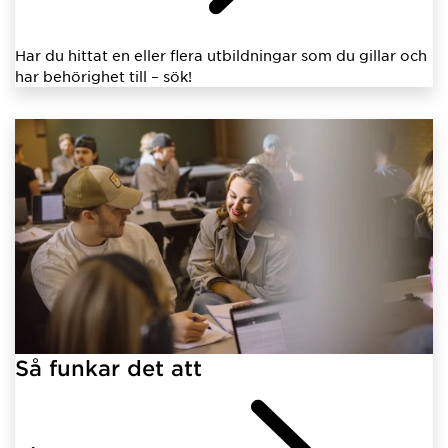
Har du hittat en eller flera utbildningar som du gillar och
har behörighet till – sök!
Så funkar det att