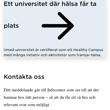
Ett universitet där hälsa får ta
plats
Umeå universitet är certifierat som ett Healthy Campus
med många initiativ och aktiviteter som främjar hälsa.
Kontakta oss
Ditt meddelande går till Infocenter som ser till att det
hamnar hos rätt person – så att du får ett så bra och
relevant svar som möjligt.