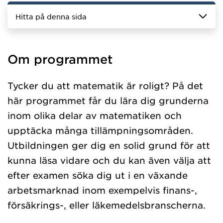
Hitta på denna sida
Om programmet
Tycker du att matematik är roligt? På det
här programmet får du lära dig grunderna
inom olika delar av matematiken och
upptäcka många tillämpningsområden.
Utbildningen ger dig en solid grund för att
kunna läsa vidare och du kan även välja att
efter examen söka dig ut i en växande
arbetsmarknad inom exempelvis finans-,
försäkrings-, eller läkemedelsbranscherna.