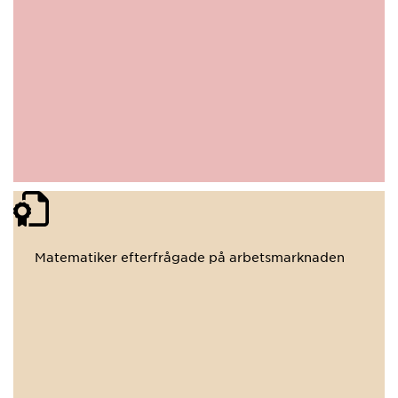
Matematiker efterfrågade på arbetsmarknaden