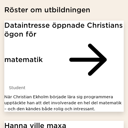
Röster om utbildningen
Dataintresse öppnade Christians
ögon för
matematik
Student
När Christian Ekholm började lära sig programmera
upptäckte han att det involverade en hel del matematik
– och den kändes både rolig och intressant.
Hanna ville maxa