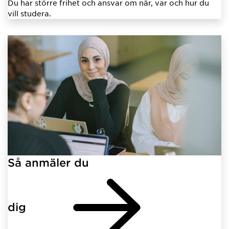
Du har större frihet och ansvar om när, var och hur du
vill studera.
Så anmäler du
dig