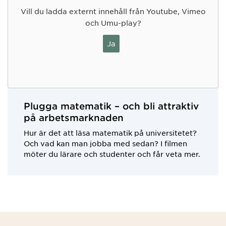
Vill du ladda externt innehåll från Youtube, Vimeo
och Umu-play?
Ja
Plugga matematik – och bli attraktiv
på arbetsmarknaden
Hur är det att läsa matematik på universitetet?
Och vad kan man jobba med sedan? I filmen
möter du lärare och studenter och får veta mer.