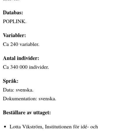
Databas:
POPLINK.
Variabler:
Ca 240 variabler.
Antal individer:
Ca 340 000 individer.
Språk:
Data: svenska.
Dokumentation: svenska.
Beställare av uttaget:
Lotta Vikström, Institutionen för idé- och