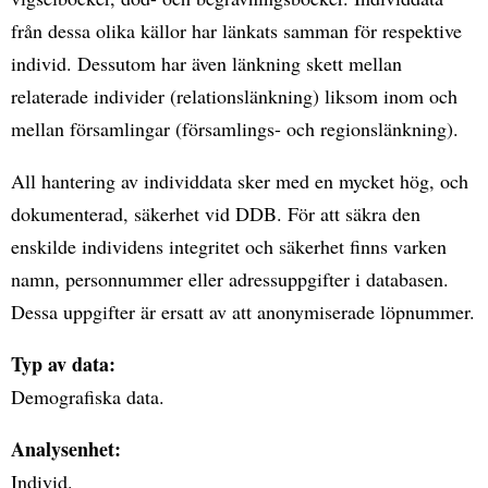
från dessa olika källor har länkats samman för respektive
individ. Dessutom har även länkning skett mellan
relaterade individer (relationslänkning) liksom inom och
mellan församlingar (församlings- och regionslänkning).
All hantering av individdata sker med en mycket hög, och
dokumenterad, säkerhet vid DDB. För att säkra den
enskilde individens integritet och säkerhet finns varken
namn, personnummer eller adressuppgifter i databasen.
Dessa uppgifter är ersatt av att anonymiserade löpnummer.
Typ av data:
Demografiska data.
Analysenhet:
Individ.