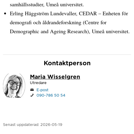
samhällsstudier, Umeå universitet.
Erling Häggström Lundevaller, CEDAR – Enheten för
demografi och åldrandeforskning (Centre for
Demographic and Ageing Research), Umeå universitet.
Kontaktperson
Maria Wisselgren
Utredare
E-post
090-786 50 54
Senast uppdaterad:
2026-05-19