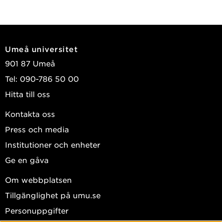
Umeå universitet
901 87 Umeå
Tel: 090-786 50 00
Hitta till oss
Kontakta oss
Press och media
Institutioner och enheter
Ge en gåva
Om webbplatsen
Tillgänglighet på umu.se
Personuppgifter