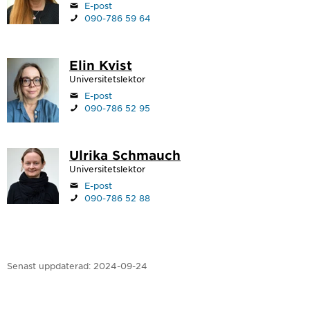
E-post
090-786 59 64
Elin Kvist
Universitetslektor
E-post
090-786 52 95
Ulrika Schmauch
Universitetslektor
E-post
090-786 52 88
Senast uppdaterad:
2024-09-24