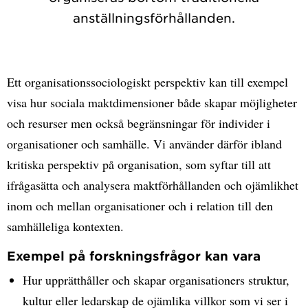
anställningsförhållanden.
Ett organisationssociologiskt perspektiv kan till exempel
visa hur sociala maktdimensioner både skapar möjligheter
och resurser men också begränsningar för individer i
organisationer och samhälle. Vi använder därför ibland
kritiska perspektiv på organisation, som syftar till att
ifrågasätta och analysera maktförhållanden och ojämlikhet
inom och mellan organisationer och i relation till den
samhälleliga kontexten.
Exempel på forskningsfrågor kan vara
Hur upprätthåller och skapar organisationers struktur,
kultur eller ledarskap de ojämlika villkor som vi ser i