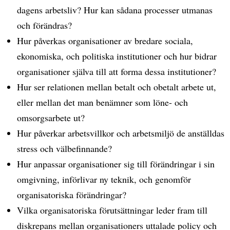
dagens arbetsliv? Hur kan sådana processer utmanas
och förändras?
Hur påverkas organisationer av bredare sociala,
ekonomiska, och politiska institutioner och hur bidrar
organisationer själva till att forma dessa institutioner?
Hur ser relationen mellan betalt och obetalt arbete ut,
eller mellan det man benämner som löne- och
omsorgsarbete ut?
Hur påverkar arbetsvillkor och arbetsmiljö de anställdas
stress och välbefinnande?
Hur anpassar organisationer sig till förändringar i sin
omgivning, införlivar ny teknik, och genomför
organisatoriska förändringar?
Vilka organisatoriska förutsättningar leder fram till
diskrepans mellan organisationers uttalade policy och