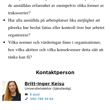
de anställdas erfarenhet av exempelvis olika former av
trakasserier?
Har alla anställda på arbetsplatser lika möjlighet att
påverka hur beslut fattas eller kontroll över hur arbetet
organiseras?
Vilka normer och värderingar finns i organisationer,
hos vilka aktörer och vilka konsekvenser detta sätt att
tänka kan få?
Kontaktperson
Britt-Inger Keisu
Universitetslektor (tjänstledig)
E-post
090-786 59 64