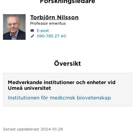
Forskningsledare
Torbjörn Nilsson
Professor emeritus
E-post
090-785 27 40
Översikt
Medverkande institutioner och enheter vid
Umeå universitet
Institutionen för medicinsk biovetenskap
Senast uppdaterad:
2024-01-26