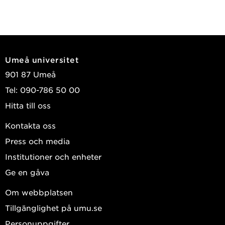
Umeå universitet
901 87 Umeå
Tel: 090-786 50 00
Hitta till oss
Kontakta oss
Press och media
Institutioner och enheter
Ge en gåva
Om webbplatsen
Tillgänglighet på umu.se
Personuppgifter