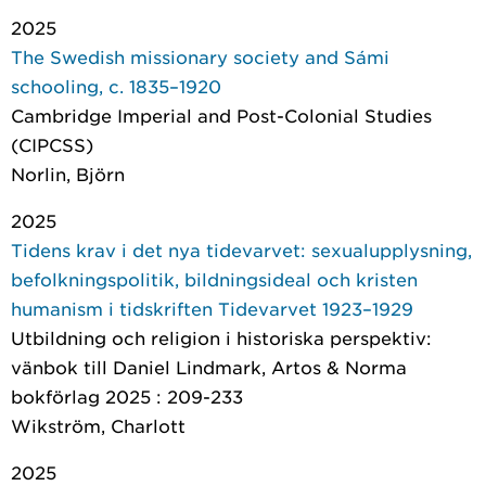
2025
The Swedish missionary society and Sámi
schooling, c. 1835–1920
Cambridge Imperial and Post-Colonial Studies
(CIPCSS)
Norlin, Björn
2025
Tidens krav i det nya tidevarvet: sexualupplysning,
befolkningspolitik, bildningsideal och kristen
humanism i tidskriften Tidevarvet 1923–1929
Utbildning och religion i historiska perspektiv:
vänbok till Daniel Lindmark
, Artos & Norma
bokförlag 2025 : 209-233
Wikström, Charlott
2025