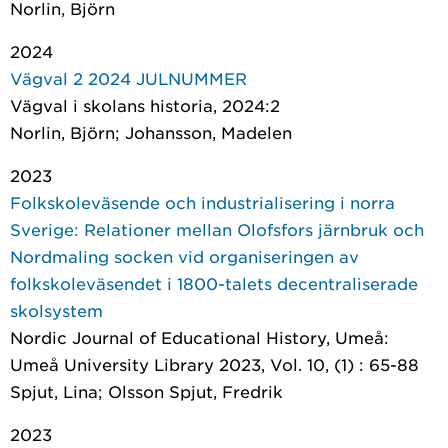
Norlin, Björn
2024
Vägval 2 2024 JULNUMMER
Vägval i skolans historia
, 2024:2
Norlin, Björn; Johansson, Madelen
2023
Folkskoleväsende och industrialisering i norra
Sverige: Relationer mellan Olofsfors järnbruk och
Nordmaling socken vid organiseringen av
folkskoleväsendet i 1800-talets decentraliserade
skolsystem
Nordic Journal of Educational History
, Umeå:
Umeå University Library 2023, Vol. 10, (1) : 65-88
Spjut, Lina; Olsson Spjut, Fredrik
2023