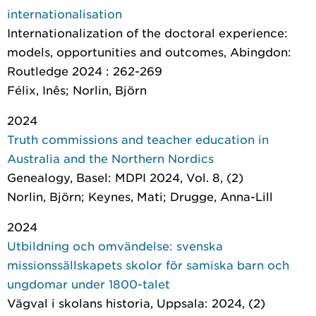
internationalisation
Internationalization of the doctoral experience:
models, opportunities and outcomes
, Abingdon:
Routledge 2024 : 262-269
Félix, Inês; Norlin, Björn
2024
Truth commissions and teacher education in
Australia and the Northern Nordics
Genealogy
, Basel: MDPI 2024, Vol. 8, (2)
Norlin, Björn; Keynes, Mati; Drugge, Anna-Lill
2024
Utbildning och omvändelse: svenska
missionssällskapets skolor för samiska barn och
ungdomar under 1800-talet
Vägval i skolans historia
, Uppsala: 2024, (2)