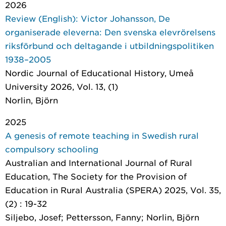
2026
Review (English): Victor Johansson, De
organiserade eleverna: Den svenska elevrörelsens
riksförbund och deltagande i utbildningspolitiken
1938–2005
Nordic Journal of Educational History
, Umeå
University 2026, Vol. 13, (1)
Norlin, Björn
2025
A genesis of remote teaching in Swedish rural
compulsory schooling
Australian and International Journal of Rural
Education
, The Society for the Provision of
Education in Rural Australia (SPERA) 2025, Vol. 35,
(2) : 19-32
Siljebo, Josef; Pettersson, Fanny; Norlin, Björn