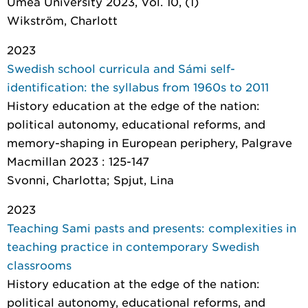
Umeå University 2023, Vol. 10, (1)
Wikström, Charlott
2023
Swedish school curricula and Sámi self-
identification: the syllabus from 1960s to 2011
History education at the edge of the nation:
political autonomy, educational reforms, and
memory-shaping in European periphery
, Palgrave
Macmillan 2023 : 125-147
Svonni, Charlotta; Spjut, Lina
2023
Teaching Sami pasts and presents: complexities in
teaching practice in contemporary Swedish
classrooms
History education at the edge of the nation:
political autonomy, educational reforms, and