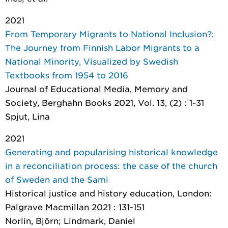
2021
From Temporary Migrants to National Inclusion?:
The Journey from Finnish Labor Migrants to a
National Minority, Visualized by Swedish
Textbooks from 1954 to 2016
Journal of Educational Media, Memory and
Society
, Berghahn Books 2021, Vol. 13, (2) : 1-31
Spjut, Lina
2021
Generating and popularising historical knowledge
in a reconciliation process: the case of the church
of Sweden and the Sami
Historical justice and history education
, London:
Palgrave Macmillan 2021 : 131-151
Norlin, Björn; Lindmark, Daniel