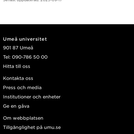
Umeå universitet
901 87 Umeå
Tel: 090-786 50 00
Hitta till oss
Kontakta oss
Press och media
Institutioner och enheter
Ge en gåva
Om webbplatsen
Tillgänglighet på umu.se