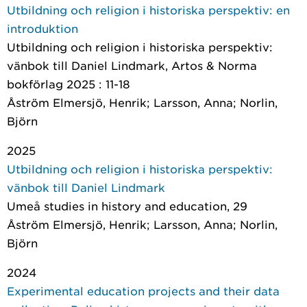
Utbildning och religion i historiska perspektiv: en
introduktion
Utbildning och religion i historiska perspektiv:
vänbok till Daniel Lindmark
, Artos & Norma
bokförlag 2025 : 11-18
Åström Elmersjö, Henrik; Larsson, Anna; Norlin,
Björn
2025
Utbildning och religion i historiska perspektiv:
vänbok till Daniel Lindmark
Umeå studies in history and education
, 29
Åström Elmersjö, Henrik; Larsson, Anna; Norlin,
Björn
2024
Experimental education projects and their data