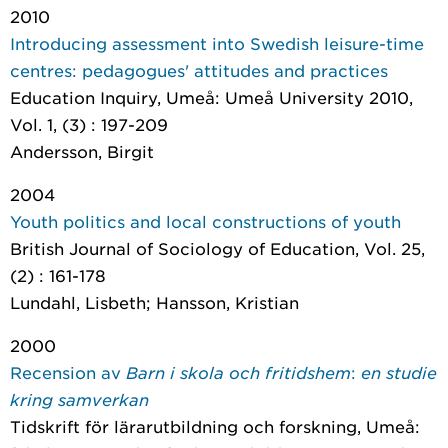
2010
Introducing assessment into Swedish leisure-time
centres: pedagogues' attitudes and practices
Education Inquiry
, Umeå: Umeå University 2010,
Vol. 1, (3) : 197-209
Andersson, Birgit
2004
Youth politics and local constructions of youth
British Journal of Sociology of Education
, Vol. 25,
(2) : 161-178
Lundahl, Lisbeth; Hansson, Kristian
2000
Recension av
Barn i skola och fritidshem
:
en studie
kring samverkan
Tidskrift för lärarutbildning och forskning
, Umeå: