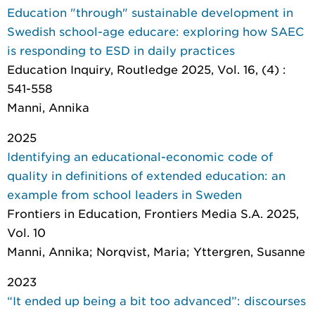
Education "through" sustainable development in
Swedish school-age educare: exploring how SAEC
is responding to ESD in daily practices
Education Inquiry
, Routledge 2025, Vol. 16, (4) :
541-558
Manni, Annika
2025
Identifying an educational-economic code of
quality in definitions of extended education: an
example from school leaders in Sweden
Frontiers in Education
, Frontiers Media S.A. 2025,
Vol. 10
Manni, Annika; Norqvist, Maria; Yttergren, Susanne
2023
“It ended up being a bit too advanced”: discourses