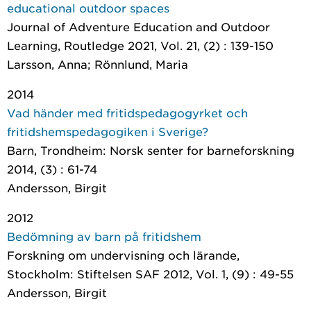
educational outdoor spaces
Journal of Adventure Education and Outdoor
Learning
, Routledge 2021, Vol. 21, (2) : 139-150
Larsson, Anna; Rönnlund, Maria
2014
Vad händer med fritidspedagogyrket och
fritidshemspedagogiken i Sverige?
Barn
, Trondheim: Norsk senter for barneforskning
2014, (3) : 61-74
Andersson, Birgit
2012
Bedömning av barn på fritidshem
Forskning om undervisning och lärande
,
Stockholm: Stiftelsen SAF 2012, Vol. 1, (9) : 49-55
Andersson, Birgit