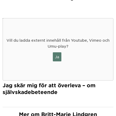
Vill du ladda externt innehåll från Youtube, Vimeo och
Umu-play?
Ja
Jag skär mig för att överleva – om
självskadebeteende
Mer om Britt-Marie Lindgren