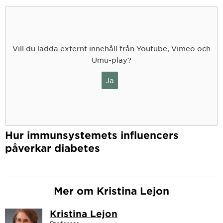
Vill du ladda externt innehåll från Youtube, Vimeo och
Umu-play?
Ja
Hur immunsystemets influencers
påverkar diabetes
Mer om Kristina Lejon
Kristina Lejon