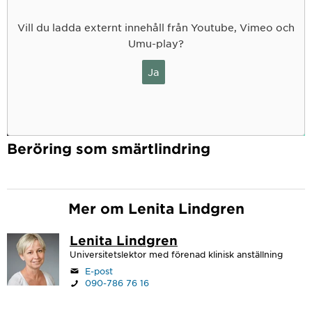
Vill du ladda externt innehåll från Youtube, Vimeo och
Umu-play?
Ja
Beröring som smärtlindring
Mer om Lenita Lindgren
Lenita Lindgren
Universitetslektor med förenad klinisk anställning
E-post
090-786 76 16