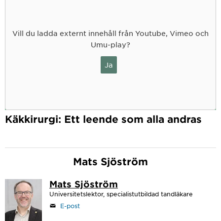
Vill du ladda externt innehåll från Youtube, Vimeo och
Umu-play?
Ja
Käkkirurgi: Ett leende som alla andras
Mats Sjöström
Mats Sjöström
Universitetslektor, specialistutbildad tandläkare
E-post