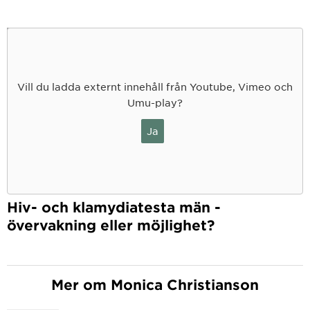
Vill du ladda externt innehåll från Youtube, Vimeo och
Umu-play?
Ja
Hiv- och klamydiatesta män -
övervakning eller möjlighet?
Mer om Monica Christianson