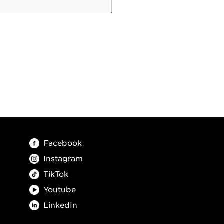
Facebook
Instagram
TikTok
Youtube
LinkedIn