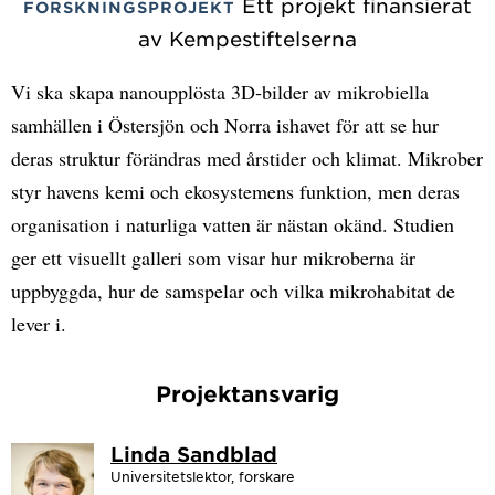
Ett projekt finansierat
FORSKNINGSPROJEKT
av Kempestiftelserna
Vi ska skapa nanoupplösta 3D‑bilder av mikrobiella
samhällen i Östersjön och Norra ishavet för att se hur
deras struktur förändras med årstider och klimat. Mikrober
styr havens kemi och ekosystemens funktion, men deras
organisation i naturliga vatten är nästan okänd. Studien
ger ett visuellt galleri som visar hur mikroberna är
uppbyggda, hur de samspelar och vilka mikrohabitat de
lever i.
Projektansvarig
Linda Sandblad
Universitetslektor, forskare