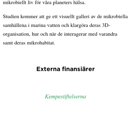
mikrobiellt liv för våra planeters hälsa.
Studien kommer att ge ett visuellt galleri av de mikrobiella
samhällena i marina vatten och klargöra deras 3D-
organisation, hur och när de interagerar med varandra
samt deras mikrohabitat.
Externa finansiärer