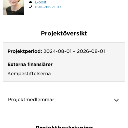
E-post
090-786 71 07
Projektöversikt
Projektperiod:
2024-08-01
–
2026-08-01
Externa finansiärer
Kempestiftelserna
Projektmedlemmar
Projektbeskrivning