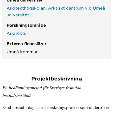
Arkitekthögskolan
,
Arktiskt centrum vid Umeå
universitet
Forskningsområde
Arkitektur
Externa finansiärer
Umeå kommun
Projektbeskrivning
En bedömningsmetod för Sveriges framtida
bostadsbestånd.
'God bostad i dag' är ett forskningsprojekt som undersöker