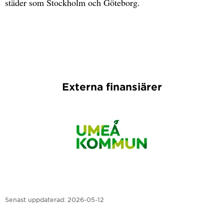
städer som Stockholm och Göteborg.
Externa finansiärer
Senast uppdaterad:
2026-05-12