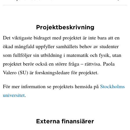
Projektbeskrivning
Det viktigaste bidraget med projektet är inte bara att en
ökad mångfald uppfyller samhällets behov av studenter
som fullföljer sin utbildning i matematik och fysik, utan
projektet berör också en större fråga – rättvisa. Paola
Valero (SU) är forskningsledare för projektet.
För mer information se projektets hemsida på
Stockholms
universitet
.
Externa finansiärer