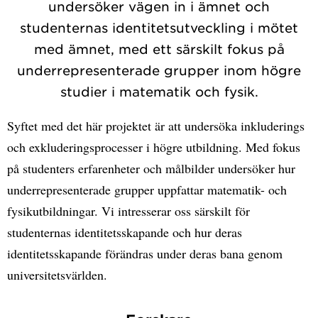
undersöker vägen in i ämnet och
studenternas identitetsutveckling i mötet
med ämnet, med ett särskilt fokus på
underrepresenterade grupper inom högre
studier i matematik och fysik.
Syftet med det här projektet är att undersöka inkluderings
och exkluderingsprocesser i högre utbildning. Med fokus
på studenters erfarenheter och målbilder undersöker hur
underrepresenterade grupper uppfattar matematik- och
fysikutbildningar. Vi intresserar oss särskilt för
studenternas identitetsskapande och hur deras
identitetsskapande förändras under deras bana genom
universitetsvärlden.