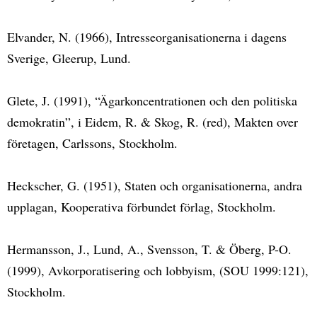
Elvander, N. (1966), Intresseorganisationerna i dagens
Sverige, Gleerup, Lund.
Glete, J. (1991), “Ägarkoncentrationen och den politiska
demokratin”, i Eidem, R. & Skog, R. (red), Makten over
företagen, Carlssons, Stockholm.
Heckscher, G. (1951), Staten och organisationerna, andra
upplagan, Kooperativa förbundet förlag, Stockholm.
Hermansson, J., Lund, A., Svensson, T. & Öberg, P-O.
(1999), Avkorporatisering och lobbyism, (SOU 1999:121),
Stockholm.