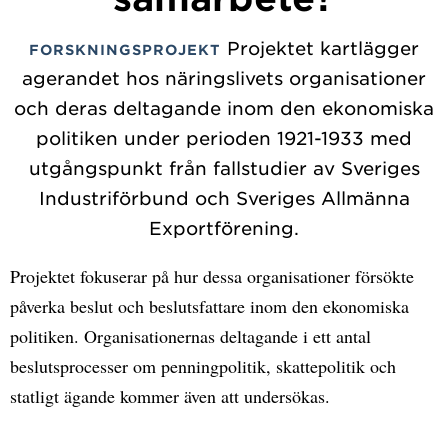
Projektet kartlägger
FORSKNINGSPROJEKT
agerandet hos näringslivets organisationer
och deras deltagande inom den ekonomiska
politiken under perioden 1921-1933 med
utgångspunkt från fallstudier av Sveriges
Industriförbund och Sveriges Allmänna
Exportförening.
Projektet fokuserar på hur dessa organisationer försökte
påverka beslut och beslutsfattare inom den ekonomiska
politiken. Organisationernas deltagande i ett antal
beslutsprocesser om penningpolitik, skattepolitik och
statligt ägande kommer även att undersökas.