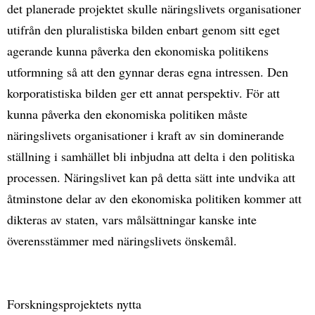
det planerade projektet skulle näringslivets organisationer
utifrån den pluralistiska bilden enbart genom sitt eget
agerande kunna påverka den ekonomiska politikens
utformning så att den gynnar deras egna intressen. Den
korporatistiska bilden ger ett annat perspektiv. För att
kunna påverka den ekonomiska politiken måste
näringslivets organisationer i kraft av sin dominerande
ställning i samhället bli inbjudna att delta i den politiska
processen. Näringslivet kan på detta sätt inte undvika att
åtminstone delar av den ekonomiska politiken kommer att
dikteras av staten, vars målsättningar kanske inte
överensstämmer med näringslivets önskemål.
Forskningsprojektets nytta