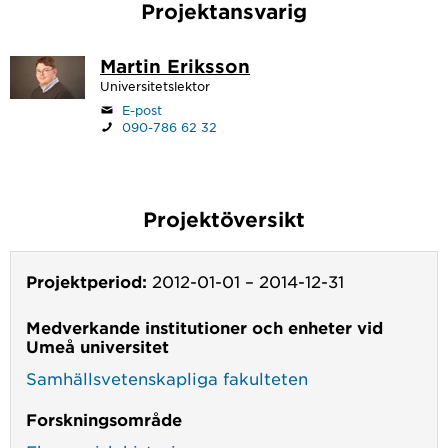
Projektansvarig
Martin Eriksson
Universitetslektor
E-post
090-786 62 32
Projektöversikt
Projektperiod:
2012-01-01
–
2014-12-31
Medverkande institutioner och enheter vid
Umeå universitet
Samhällsvetenskapliga fakulteten
Forskningsområde