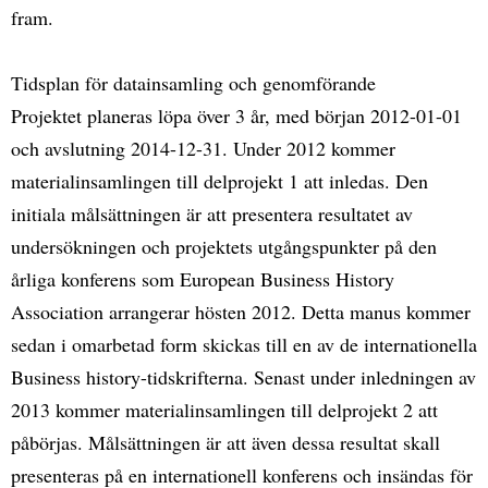
fram.
Tidsplan för datainsamling och genomförande
Projektet planeras löpa över 3 år, med början 2012-01-01
och avslutning 2014-12-31. Under 2012 kommer
materialinsamlingen till delprojekt 1 att inledas. Den
initiala målsättningen är att presentera resultatet av
undersökningen och projektets utgångspunkter på den
årliga konferens som European Business History
Association arrangerar hösten 2012. Detta manus kommer
sedan i omarbetad form skickas till en av de internationella
Business history-tidskrifterna. Senast under inledningen av
2013 kommer materialinsamlingen till delprojekt 2 att
påbörjas. Målsättningen är att även dessa resultat skall
presenteras på en internationell konferens och insändas för