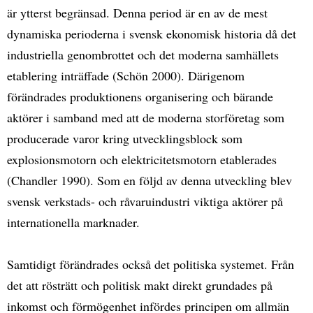
är ytterst begränsad. Denna period är en av de mest
dynamiska perioderna i svensk ekonomisk historia då det
industriella genombrottet och det moderna samhällets
etablering inträffade (Schön 2000). Därigenom
förändrades produktionens organisering och bärande
aktörer i samband med att de moderna storföretag som
producerade varor kring utvecklingsblock som
explosionsmotorn och elektricitetsmotorn etablerades
(Chandler 1990). Som en följd av denna utveckling blev
svensk verkstads- och råvaruindustri viktiga aktörer på
internationella marknader.
Samtidigt förändrades också det politiska systemet. Från
det att rösträtt och politisk makt direkt grundades på
inkomst och förmögenhet infördes principen om allmän