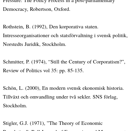
Democracy, Robertson, Oxford.
Rothstein, B. (1992), Den korporativa staten.
Intresseorganisationer och statsförvaltning i svensk politik,
Norstedts Juridik, Stockholm.
Schmitter, P. (1974), “Still the Century of Corporatism?”,
Review of Politics vol 35: pp. 85-135.
Schön, L. (2000), En modern svensk ekonomisk historia.
Tillväxt och omvandling under två sekler. SNS förlag,
Stockholm.
Stigler, G.J. (1971), ”The Theory of Economic