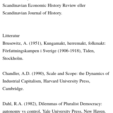
Scandinavian Economic History Review eller
Scandinavian Journal of History.
Litteratur
Brusewitz, A. (1951), Kungamakt, herremakt, folkmakt:
Författningskampen i Sverige (1906-1918), Tiden,
Stockholm.
Chandler, A.D. (1990), Scale and Scope: the Dynamics of
Industrial Capitalism, Harvard University Press,
Cambridge.
Dahl, R.A. (1982), Dilemmas of Pluralist Democracy:
autonomy vs control, Yale University Press, New Haven.