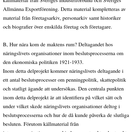
Allmänna Exportförening. Detta material kompletteras av
material från företagsarkiv, personarkiv samt historiker
och biografier över enskilda företag och företagare.
B, Hur nära kom de maktens rum? Deltagandet hos
näringslivets organisationer inom beslutsprocesserna om
den ekonomiska politiken 1921-1933.
Inom detta delprojekt kommer näringslivets deltagande i
ett antal beslutsprocesser om penningpolitik, skattepolitik
och statligt ägande att undersökas. Den centrala punkten
inom detta delprojekt är att identifiera på vilket sätt och
under vilket skede näringslivets organisationer deltog i
beslutsprocesserna och hur de då kunde påverka de slutliga
besluten. Förutom källmaterial från