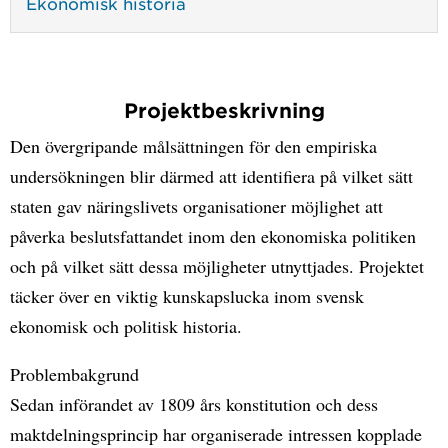
Ekonomisk historia
Projektbeskrivning
Den övergripande målsättningen för den empiriska
undersökningen blir därmed att identifiera på vilket sätt
staten gav näringslivets organisationer möjlighet att
påverka beslutsfattandet inom den ekonomiska politiken
och på vilket sätt dessa möjligheter utnyttjades. Projektet
täcker över en viktig kunskapslucka inom svensk
ekonomisk och politisk historia.
Problembakgrund
Sedan införandet av 1809 års konstitution och dess
maktdelningsprincip har organiserade intressen kopplade