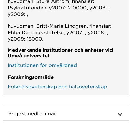
huvudman: Sture Åström, finansiar:
Psykiatrifonden, y2007: 210000, y2008: ,
y2009: ,
huvudman: Britt-Marie Lindgren, finansiar:
Ebba Danelius stiftelse, y2007: , y2008: ,
y2009: 15000,
Medverkande institutioner och enheter vid
Umeå universitet
Institutionen för omvårdnad
Forskningsområde
Folkhälsovetenskap och hälsovetenskap
Projektmedlemmar