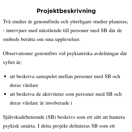
Projektbeskrivning
Två studier är genomförda och ytterligare studier planeras;
- intervjuer med närstående till personer med SB där de
ombeds berätta om sina upplevelser.
Observationer genomförs vid psykiatriska avdelningar där
syftet är;
att beskriva samspelet mellan personer med SB och
deras vårdare
att beskriva de aktiviteter som personer med SB och
deras vårdare är involverade i
Självskadebeteende (SB) beskrivs som ett sätt att hantera
psykisk smärta. I detta projekt definieras SB som ett