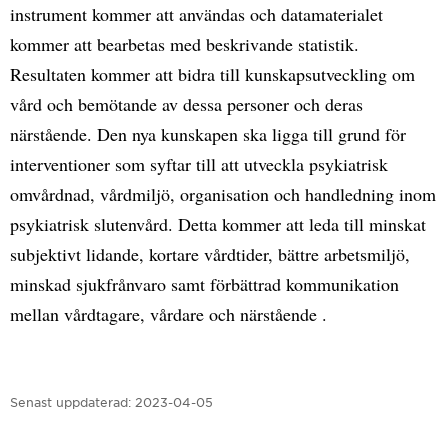
instrument kommer att användas och datamaterialet
kommer att bearbetas med beskrivande statistik.
Resultaten kommer att bidra till kunskapsutveckling om
vård och bemötande av dessa personer och deras
närstående. Den nya kunskapen ska ligga till grund för
interventioner som syftar till att utveckla psykiatrisk
omvårdnad, vårdmiljö, organisation och handledning inom
psykiatrisk slutenvård. Detta kommer att leda till minskat
subjektivt lidande, kortare vårdtider, bättre arbetsmiljö,
minskad sjukfrånvaro samt förbättrad kommunikation
mellan vårdtagare, vårdare och närstående .
Senast uppdaterad:
2023-04-05