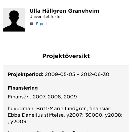
Ulla Hällgren Graneheim
Universitetslektor
E-post
Projektöversikt
Projektperiod:
2009-05-05
–
2012-06-30
Finansiering
Finansår , 2007, 2008, 2009
huvudman: Britt-Marie Lindgren, finansiär:
Ebba Danelius stiftelse, y2007: 30000, y2008:
, y2009: ,