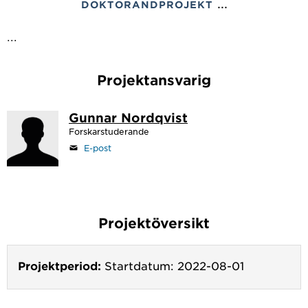
...
DOKTORANDPROJEKT
...
Projektansvarig
Gunnar Nordqvist
Forskarstuderande
E-post
Projektöversikt
Projektperiod:
Startdatum: 2022-08-01