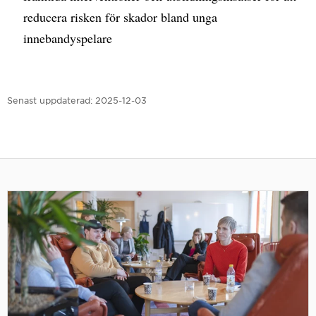
reducera risken för skador bland unga
innebandyspelare
Senast uppdaterad:
2025-12-03