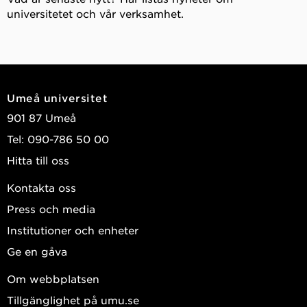
universitetet och vår verksamhet.
Umeå universitet
901 87 Umeå
Tel: 090-786 50 00
Hitta till oss
Kontakta oss
Press och media
Institutioner och enheter
Ge en gåva
Om webbplatsen
Tillgänglighet på umu.se