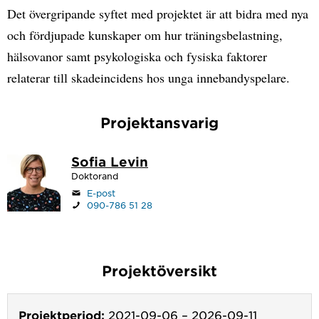
Det övergripande syftet med projektet är att bidra med nya
och fördjupade kunskaper om hur träningsbelastning,
hälsovanor samt psykologiska och fysiska faktorer
relaterar till skadeincidens hos unga innebandyspelare.
Projektansvarig
Sofia Levin
Doktorand
E-post
090-786 51 28
Projektöversikt
Projektperiod:
2021-09-06
–
2026-09-11