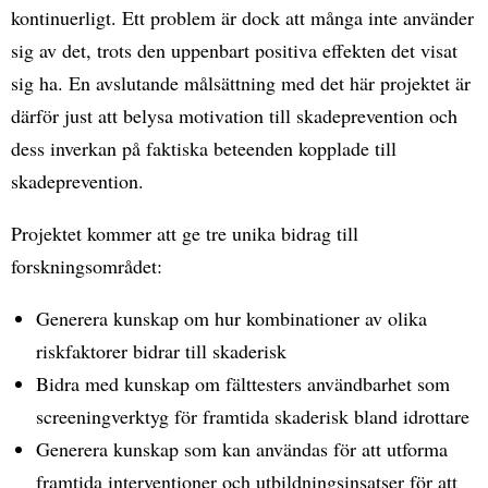
kontinuerligt. Ett problem är dock att många inte använder
sig av det, trots den uppenbart positiva effekten det visat
sig ha. En avslutande målsättning med det här projektet är
därför just att belysa motivation till skadeprevention och
dess inverkan på faktiska beteenden kopplade till
skadeprevention.
Projektet kommer att ge tre unika bidrag till
forskningsområdet:
Generera kunskap om hur kombinationer av olika
riskfaktorer bidrar till skaderisk
Bidra med kunskap om fälttesters användbarhet som
screeningverktyg för framtida skaderisk bland idrottare
Generera kunskap som kan användas för att utforma
framtida interventioner och utbildningsinsatser för att