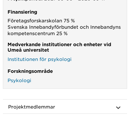
Finansiering
Företagsforskarskolan 75 %
Svenska Innebandyförbundet och Innebandyns
kompetenscentrum 25 %
Medverkande institutioner och enheter vid
Umeå universitet
Institutionen för psykologi
Forskningsområde
Psykologi
Projektmedlemmar