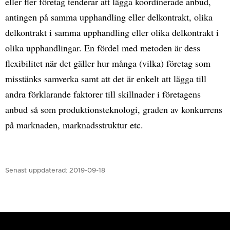
eller fler företag tenderar att lägga koordinerade anbud,
antingen på samma upphandling eller delkontrakt, olika
delkontrakt i samma upphandling eller olika delkontrakt i
olika upphandlingar. En fördel med metoden är dess
flexibilitet när det gäller hur många (vilka) företag som
misstänks samverka samt att det är enkelt att lägga till
andra förklarande faktorer till skillnader i företagens
anbud så som produktionsteknologi, graden av konkurrens
på marknaden, marknadsstruktur etc.
Senast uppdaterad:
2019-09-18