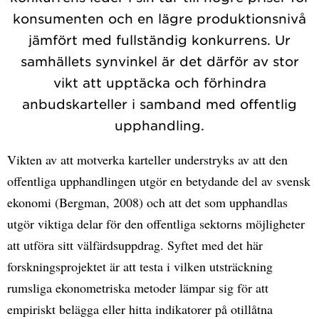
konsumenten och en lägre produktionsnivå
jämfört med fullständig konkurrens. Ur
samhällets synvinkel är det därför av stor
vikt att upptäcka och förhindra
anbudskarteller i samband med offentlig
upphandling.
Vikten av att motverka karteller understryks av att den
offentliga upphandlingen utgör en betydande del av svensk
ekonomi (Bergman, 2008) och att det som upphandlas
utgör viktiga delar för den offentliga sektorns möjligheter
att utföra sitt välfärdsuppdrag. Syftet med det här
forskningsprojektet är att testa i vilken utsträckning
rumsliga ekonometriska metoder lämpar sig för att
empiriskt belägga eller hitta indikatorer på otillåtna