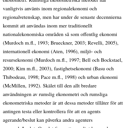
vanligtvis använts inom regionalekonomi och
regionalvetenskap, men har under de senaste decennierna
kommit att användas inom mer traditionellt
nationalekonomiska områden så som offentlig ekonomi
(Murdoch m.fl., 1993; Brueckner, 2003; Revelli, 2005),
internationell ekonomi (Aten, 1996), miljö- och
resursekonomi (Murdoch m.fl., 1997; Bell och Bockstael,
2000; Kim m.fl., 2003), fastighetsekonomi (Basu och
Thibodeau, 1998; Pace m.fl., 1998) och urban ekonomi
(McMillen, 1992). Skälet till den allt bredare
användningen av rumslig ekonometri och rumsliga
ekonometriska metoder är att dessa metoder tillåter för att
antingen testa eller kontrollera för att en agents
agerande/beslut kan påverka andra agenters