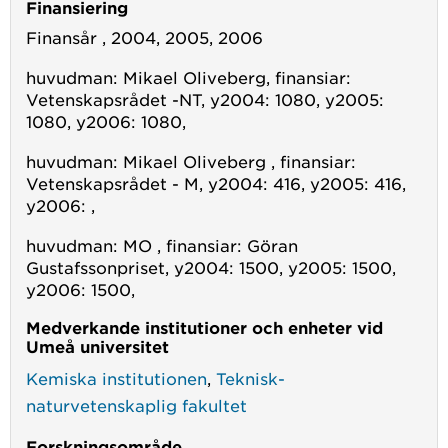
Finansiering
Finansår , 2004, 2005, 2006
huvudman: Mikael Oliveberg, finansiar:
Vetenskapsrådet -NT, y2004: 1080, y2005:
1080, y2006: 1080,
huvudman: Mikael Oliveberg , finansiar:
Vetenskapsrådet - M, y2004: 416, y2005: 416,
y2006: ,
huvudman: MO , finansiar: Göran
Gustafssonpriset, y2004: 1500, y2005: 1500,
y2006: 1500,
Medverkande institutioner och enheter vid
Umeå universitet
Kemiska institutionen
,
Teknisk-
naturvetenskaplig fakultet
Forskningsområde