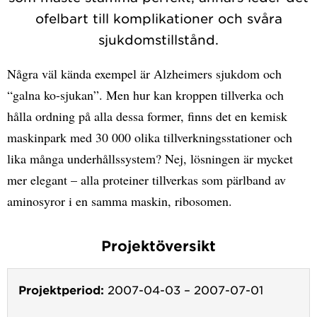
ofelbart till komplikationer och svåra
sjukdomstillstånd.
Några väl kända exempel är Alzheimers sjukdom och
“galna ko-sjukan”. Men hur kan kroppen tillverka och
hålla ordning på alla dessa former, finns det en kemisk
maskinpark med 30 000 olika tillverkningsstationer och
lika många underhållssystem? Nej, lösningen är mycket
mer elegant – alla proteiner tillverkas som pärlband av
aminosyror i en samma maskin, ribosomen.
Projektöversikt
Projektperiod:
2007-04-03
–
2007-07-01