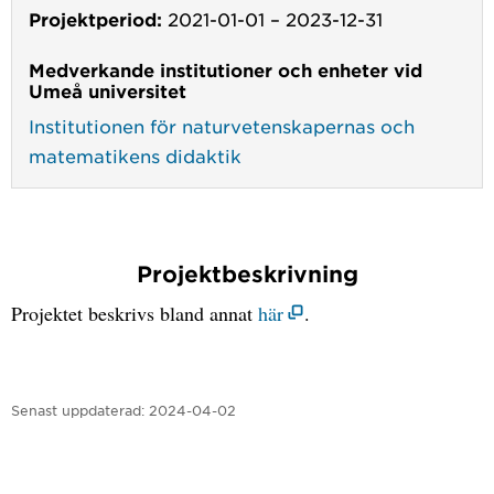
Projektperiod:
2021-01-01
–
2023-12-31
Medverkande institutioner och enheter vid
Umeå universitet
Institutionen för naturvetenskapernas och
matematikens didaktik
Projektbeskrivning
Projektet beskrivs bland annat
här
.
Senast uppdaterad:
2024-04-02