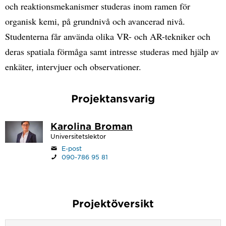
och reaktionsmekanismer studeras inom ramen för
organisk kemi, på grundnivå och avancerad nivå.
Studenterna får använda olika VR- och AR-tekniker och
deras spatiala förmåga samt intresse studeras med hjälp av
enkäter, intervjuer och observationer.
Projektansvarig
Karolina Broman
Universitetslektor
E-post
090-786 95 81
Projektöversikt