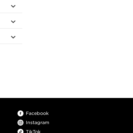
Facebook
Instagram
TikTok