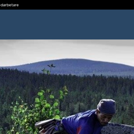
darbetare