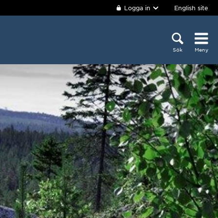
Logga in
English site
Sök
Meny