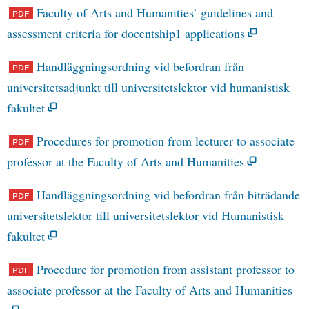
Faculty of Arts and Humanities’ guidelines and
assessment criteria for docentship1 applications
Handläggningsordning vid befordran från
universitetsadjunkt till universitetslektor vid humanistisk
fakultet
Procedures for promotion from lecturer to associate
professor at the Faculty of Arts and Humanities
Handläggningsordning vid befordran från biträdande
universitetslektor till universitetslektor vid Humanistisk
fakultet
Procedure for promotion from assistant professor to
associate professor at the Faculty of Arts and Humanities