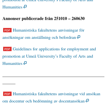
Humanities
Annonser publicerade från 251010 – 260630
Humanistiska fakultetens anvisningar för
ansökningar om anställning och befordran
Guidelines for applications for employment and
promotion at Umeå University’s Faculty of Arts and
Humanities
_______________________________________________
______
Humanistiska fakultetens anvisningar vid ansökan
om docentur och bedömning av docentansökan