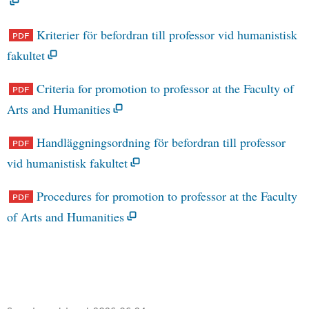
Kriterier för befordran till professor vid humanistisk
fakultet
Criteria for promotion to professor at the Faculty of
Arts and Humanities
Handläggningsordning för befordran till professor
vid humanistisk fakultet
Procedures for promotion to professor at the Faculty
of Arts and Humanities