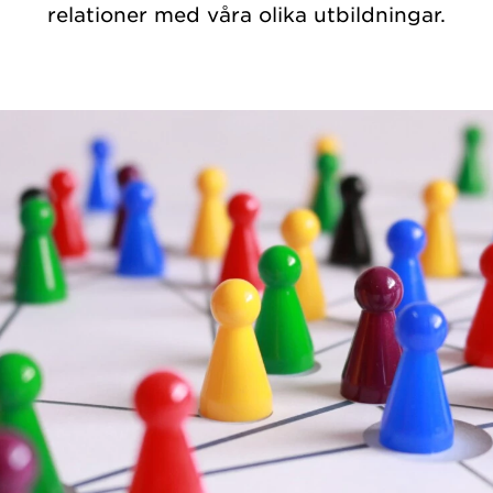
relationer med våra olika utbildningar.