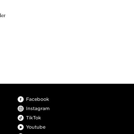
ler
Facebook
Instagram
TikTok
Youtube