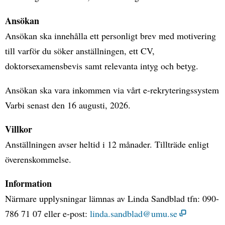
Ansökan
Ansökan ska innehålla ett personligt brev med motivering
till varför du söker anställningen, ett CV,
doktorsexamensbevis samt relevanta intyg och betyg.
Ansökan ska vara inkommen via vårt e-rekryteringssystem
Varbi senast den 16 augusti, 2026.
Villkor
Anställningen avser heltid i 12 månader. Tillträde enligt
överenskommelse.
Information
Närmare upplysningar lämnas av Linda Sandblad tfn: 090-
786 71 07 eller e-post:
linda.sandblad@umu.se