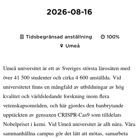
2026-08-16
Tidsbegränsad anställning
100%
Umeå
Umeå universitet är ett av Sveriges största lärosäten med
över 41 500 studenter och cirka 4 600 anställda. Vid
universitetet finns en mångfald av utbildningar av hög
kvalitet och världsledande forskning inom flera
vetenskapsområden, och här gjordes den banbrytande
upptäckten av gensaxen CRISPR-Cas9 som tilldelats
Nobelpriset i kemi. Vid Umeå universitet är allt nära. Våra
sammanhållna campus gör det lätt att mötas, samarbeta