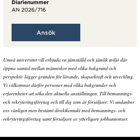
Diarienummer
AN 2026/716
Ansök
Umeå universitet vill erbjuda en jämställd och jämlik miljö där
öppna samtal mellan människor med olika bakgrund och
perspektiv lägger grunden för lärande, skaparkraft och utveckling.
Vi välkomnar därför personer med olika bakgrunder och
erfarenheter att söka den aktuella anställningen. Till bemannings-
och rekryteringsföretag och till dig som är försäljare: Vi undanber
oss vänligen men bestämt direktkontakt med bemannings- och
rekryteringsföretag samt försäljare av ytterligare jobbannonser.