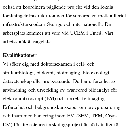
också att koordinera pågående projekt vid den lokala
forskningsinfrastrukturen och för samarbeten mellan flertal
infrastruktursnoder i Sverige och internationellt. Din
arbetsplats kommer att vara vid UCEM i Umeå. Vårt
arbetsspråk är engelska.
Kvalifikationer
Vi söker dig med doktorsexamen i cell- och
strukturbiologi, biokemi, bioimaging, bioteknologi,
datavetenskap eller motsvarande. Du har erfarenhet av
användning och utveckling av avancerad bildanalys för
elektronmikroskopi (EM) och korrelativ imaging.
Erfarenhet och bakgrundskunskaper om provpreparering
och instrumenthantering inom EM (SEM, TEM, Cryo-
EM) för life science forskningsprojekt är nödvändigt för