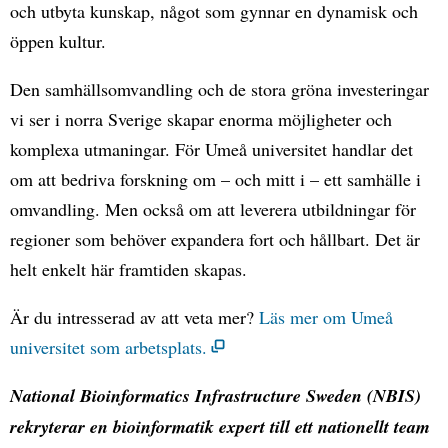
och utbyta kunskap, något som gynnar en dynamisk och
öppen kultur.
Den samhällsomvandling och de stora gröna investeringar
vi ser i norra Sverige skapar enorma möjligheter och
komplexa utmaningar. För Umeå universitet handlar det
om att bedriva forskning om – och mitt i – ett samhälle i
omvandling. Men också om att leverera utbildningar för
regioner som behöver expandera fort och hållbart. Det är
helt enkelt här framtiden skapas.
Är du intresserad av att veta mer?
Läs mer om Umeå
universitet som arbetsplats.
National Bioinformatics Infrastructure Sweden (NBIS)
rekryterar en bioinformatik expert till ett nationellt team