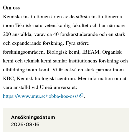
Om oss
Kemiska institutionen är en av de största institutionerna
inom Teknisk-naturvetenskaplig fakultet och har närmare
200 anställda, varav ca 40 forskarstuderande och en stark
och expanderande forskning. Fyra större
forskningsområden, Biologisk kemi, IBEAM, Organisk
kemi och teknisk kemi samlar institutionens forskning och
utbildning inom kemi. Vi är också en stark partner inom
KBC, Kemisk-biologiskt centrum. Mer information om att
vara anställd vid Umeå universitet:
https://www.umu.se/jobba-hos-oss/
.
Ansökningsdatum
2026-08-16
Faktaruta