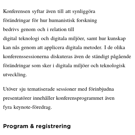
Konferensen syftar även till att synliggöra
förändringar för hur humanistisk forskning
bedrivs genom och i relation till
digital teknologi och digitala miljöer, samt hur kunskap
kan nås genom att applicera digitala metoder. I de olika
konferenssessionerna diskuteras även de ständigt pågående
förändringar som sker i digitala miljöer och teknologisk
utveckling.
Utöver sju tematiserade sessioner med förinbjudna
presentatörer innehåller konferensprogrammet även
fyra keynote-föredrag.
Program & registrering