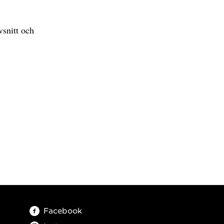
vsnitt och
Facebook