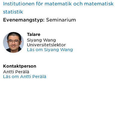
Institutionen för matematik och matematisk
statistik
Evenemangstyp:
Seminarium
Talare
Siyang Wang
Universitetslektor
Läs om Siyang Wang
Kontaktperson
Antti Perälä
Läs om Antti Perälä