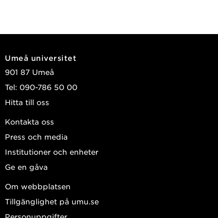
Umeå universitet
901 87 Umeå
Tel: 090-786 50 00
Hitta till oss
Kontakta oss
Press och media
Institutioner och enheter
Ge en gåva
Om webbplatsen
Tillgänglighet på umu.se
Personuppgifter