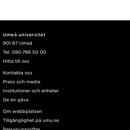
Umeå universitet
901 87 Umeå
Tel: 090-786 50 00
Hitta till oss
Kontakta oss
Press och media
Institutioner och enheter
Ge en gåva
Om webbplatsen
Tillgänglighet på umu.se
Personuppgifter