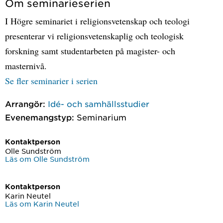
Om seminarieserien
I Högre seminariet i religionsvetenskap och teologi
presenterar vi religionsvetenskaplig och teologisk
forskning samt studentarbeten på magister- och
masternivå.
Se fler seminarier i serien
Arrangör:
Idé- och samhällsstudier
Evenemangstyp:
Seminarium
Kontaktperson
Olle Sundström
Läs om Olle Sundström
Kontaktperson
Karin Neutel
Läs om Karin Neutel