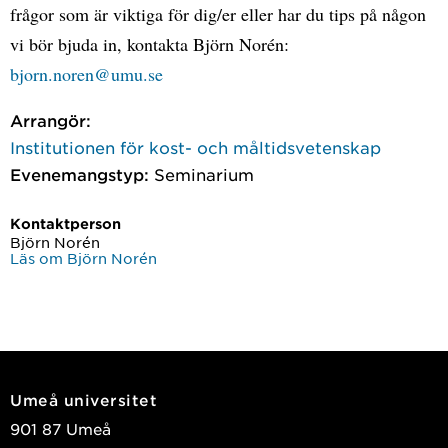
frågor som är viktiga för dig/er eller har du tips på någon
vi bör bjuda in, kontakta Björn Norén:
bjorn.noren@umu.se
Arrangör:
Institutionen för kost- och måltidsvetenskap
Evenemangstyp:
Seminarium
Kontaktperson
Björn Norén
Läs om Björn Norén
Umeå universitet
901 87 Umeå