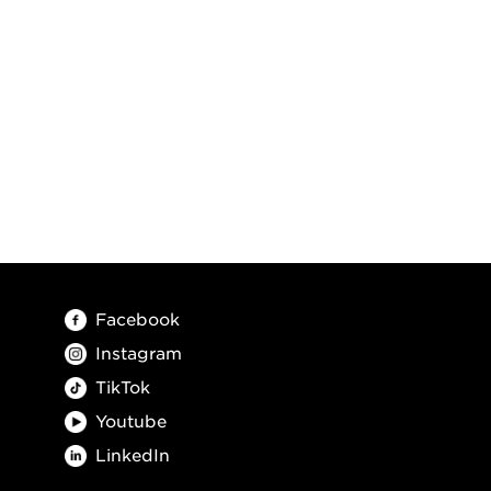
Facebook
Instagram
TikTok
Youtube
LinkedIn