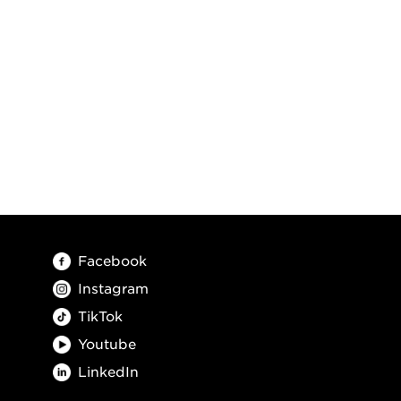
Facebook
Instagram
TikTok
Youtube
LinkedIn