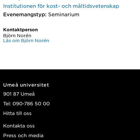
Institutionen för kost- och måltidsvetenskap
Evenemangstyp:
Seminarium
Kontaktperson
Björn Norén
Läs om Björn Norén
Umeå universitet
901 87 Umeå
Tel: 090-786 50 00
Hitta till oss
Kontakta oss
Press och media