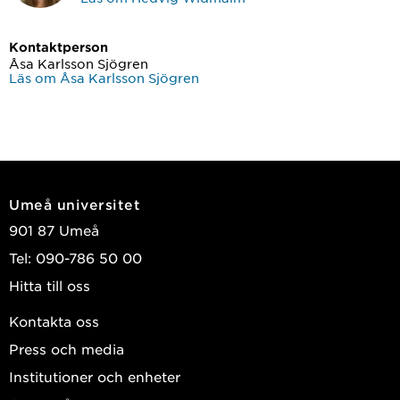
Kontaktperson
Åsa Karlsson Sjögren
Läs om Åsa Karlsson Sjögren
Umeå universitet
901 87 Umeå
Tel: 090-786 50 00
Hitta till oss
Kontakta oss
Press och media
Institutioner och enheter