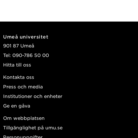
Umeå universitet
901 87 Umeå
Tel: 090-786 50 00
Hitta till oss
Kontakta oss
Press och media
Institutioner och enheter
Ge en gåva
Om webbplatsen
Tillgänglighet på umu.se
Personuppgifter