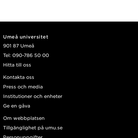
Umeå universitet
901 87 Umeå
Tel: 090-786 50 00
Hitta till oss
Kontakta oss
Press och media
Institutioner och enheter
Ge en gåva
Om webbplatsen
Tillgänglighet på umu.se
Personuppgifter