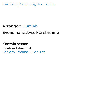
Läs mer på den engelska sidan.
Arrangör:
Humlab
Evenemangstyp:
Föreläsning
Kontaktperson
Evelina Liliequist
Läs om Evelina Liliequist