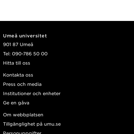
Umeå universitet
901 87 Umeå
Tel: 090-786 50 00
Hitta till oss
Kontakta oss
Press och media
Institutioner och enheter
Ge en gåva
Om webbplatsen
Tillgänglighet på umu.se
Personuppgifter