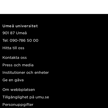
Umeå universitet
901 87 Umeå
Tel: 090-786 50 00
Hitta till oss
Kontakta oss
Press och media
Institutioner och enheter
Ge en gåva
Om webbplatsen
Tillgänglighet på umu.se
Personuppgifter