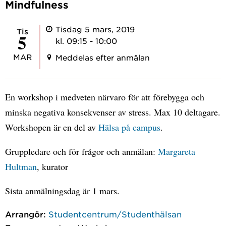
Mindfulness
Tisdag 5 mars, 2019
tis
5
kl. 09:15 - 10:00
MAR
Meddelas efter anmälan
En workshop i medveten närvaro för att förebygga och
minska negativa konsekvenser av stress. Max 10 deltagare.
Workshopen är en del av
Hälsa på campus
.
Gruppledare och för frågor och anmälan:
Margareta
Hultman
, kurator
Sista anmälningsdag är 1 mars.
Arrangör:
Studentcentrum/Studenthälsan