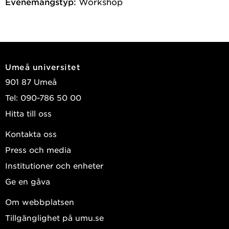
Evenemangstyp:
Workshop
Umeå universitet
901 87 Umeå
Tel: 090-786 50 00
Hitta till oss
Kontakta oss
Press och media
Institutioner och enheter
Ge en gåva
Om webbplatsen
Tillgänglighet på umu.se