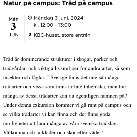
Natur på campus: Träd på campus
Måndag 3 juni, 2024
mån
3
kl. 12:00 - 13:00
JUN
KBC-huset, stora entrén
Träd är dominerande strukturer i skogar, parker och
trädgårdar, och viktiga livsmiljöer för andra arter, så som
insekter och fåglar. I Sverige finns det inte så många
trädarter och vissa som finns är inte inhemska, men hur
många av dessa trädarter kan du egentligen namnen på?
Under denna exkursion kommer vi gå runt på campus och
se vilka trädarter vi kan finna och det finns goda
möjligheter att lära många av våra svenska trädslag.
Välkomna och ta kläder och skor efter väder!